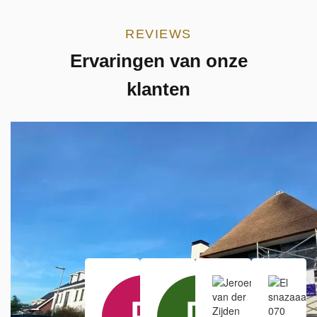
REVIEWS
Ervaringen van onze
klanten