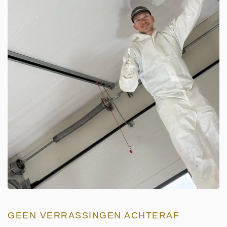
GEEN VERRASSINGEN ACHTERAF