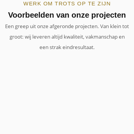
WERK OM TROTS OP TE ZIJN
Voorbeelden van onze projecten
Een greep uit onze afgeronde projecten. Van klein tot
groot: wij leveren altijd kwaliteit, vakmanschap en
een strak eindresultaat.