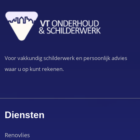
Voor vakkundig schilderwerk en persoonlijk advies
waar u op kunt rekenen.
Diensten
Renovlies