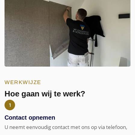
WERKWIJZE
Hoe gaan wij te werk?
Contact opnemen
U neemt eenvoudig contact met ons op via telefoon,