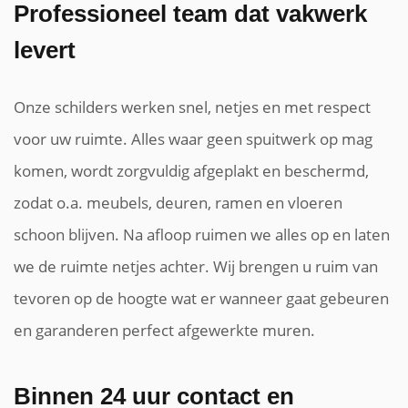
Professioneel team dat vakwerk
levert
Onze schilders werken snel, netjes en met respect
voor uw ruimte. Alles waar geen spuitwerk op mag
komen, wordt zorgvuldig afgeplakt en beschermd,
zodat o.a. meubels, deuren, ramen en vloeren
schoon blijven. Na afloop ruimen we alles op en laten
we de ruimte netjes achter. Wij brengen u ruim van
tevoren op de hoogte wat er wanneer gaat gebeuren
en garanderen perfect afgewerkte muren.
Binnen 24 uur contact en