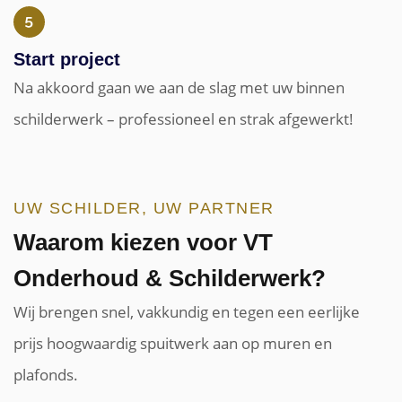
Start project
Na akkoord gaan we aan de slag met uw binnen
schilderwerk – professioneel en strak afgewerkt!
UW SCHILDER, UW PARTNER
Waarom kiezen voor VT
Onderhoud & Schilderwerk?
Wij brengen snel, vakkundig en tegen een eerlijke
prijs hoogwaardig spuitwerk aan op muren en
plafonds.