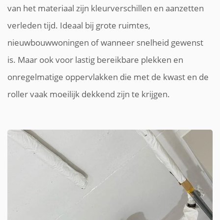
van het materiaal zijn kleurverschillen en aanzetten
verleden tijd. Ideaal bij grote ruimtes,
nieuwbouwwoningen of wanneer snelheid gewenst
is. Maar ook voor lastig bereikbare plekken en
onregelmatige oppervlakken die met de kwast en de
roller vaak moeilijk dekkend zijn te krijgen.