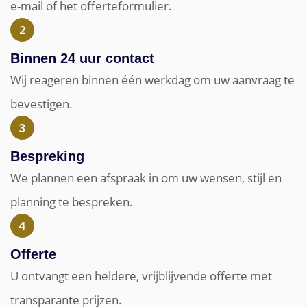
e-mail of het offerteformulier.
Binnen 24 uur contact
Wij reageren binnen één werkdag om uw aanvraag te
bevestigen.
Bespreking
We plannen een afspraak in om uw wensen, stijl en
planning te bespreken.
Offerte
U ontvangt een heldere, vrijblijvende offerte met
transparante prijzen.