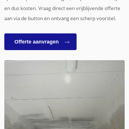
en dus kosten. Vraag direct een vrijblijvende offerte
aan via de button en ontvang een scherp voorstel.
Offerte aanvragen