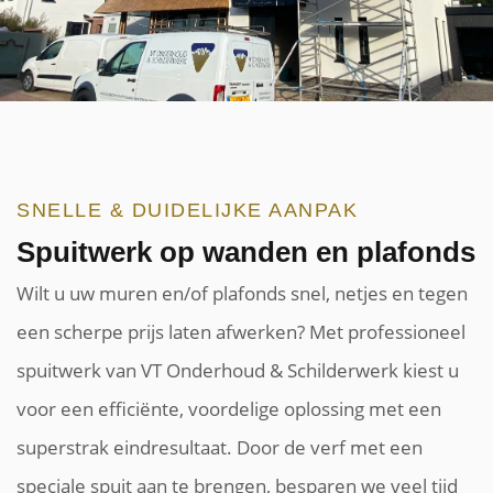
SNELLE & DUIDELIJKE AANPAK
Spuitwerk op wanden en plafonds
Wilt u uw muren en/of plafonds snel, netjes en tegen
een scherpe prijs laten afwerken? Met professioneel
spuitwerk van VT Onderhoud & Schilderwerk kiest u
voor een efficiënte, voordelige oplossing met een
superstrak eindresultaat. Door de verf met een
speciale spuit aan te brengen, besparen we veel tijd