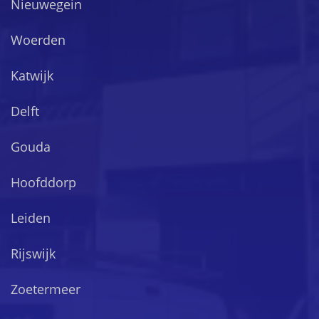
Nieuwegein
Woerden
Katwijk
Delft
Gouda
Hoofddorp
Leiden
Rijswijk
Zoetermeer