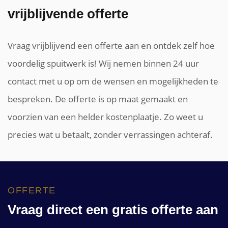
vrijblijvende offerte
Vraag vrijblijvend een offerte aan en ontdek zelf hoe
voordelig spuitwerk is! Wij nemen binnen 24 uur
contact met u op om de wensen en mogelijkheden te
bespreken. De offerte is op maat gemaakt en
voorzien van een helder kostenplaatje. Zo weet u
precies wat u betaalt, zonder verrassingen achteraf.
OFFERTE
Vraag direct een gratis offerte aan