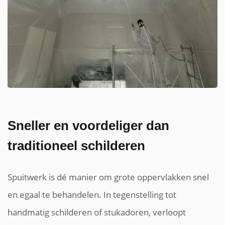
Sneller en voordeliger dan
traditioneel schilderen
Spuitwerk is dé manier om grote oppervlakken snel
en egaal te behandelen. In tegenstelling tot
handmatig schilderen of stukadoren, verloopt