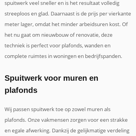
spuitwerk veel sneller en is het resultaat volledig
streeploos en glad. Daarnaast is de prijs per vierkante
meter lager, omdat het minder arbeidsuren kost. Of
het nu gaat om nieuwbouw of renovatie, deze
techniek is perfect voor plafonds, wanden en
complete ruimtes in woningen en bedrijfspanden.
Spuitwerk voor muren en
plafonds
Wij passen spuitwerk toe op zowel muren als
plafonds. Onze vakmensen zorgen voor een strakke
en egale afwerking. Dankzij de gelijkmatige verdeling