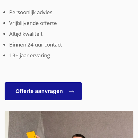
Persoonlijk advies
Vrijblijvende offerte
Altijd kwaliteit
Binnen 24 uur contact
13+ jaar ervaring
Offerte aanvragen