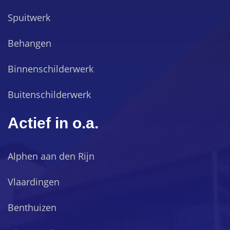
Spuitwerk
Behangen
Binnenschilderwerk
Buitenschilderwerk
Actief in o.a.
Alphen aan den Rijn
Vlaardingen
Benthuizen