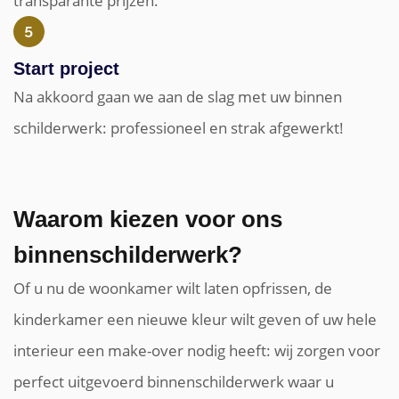
transparante prijzen.
Start project
Na akkoord gaan we aan de slag met uw binnen
schilderwerk: professioneel en strak afgewerkt!
Waarom kiezen voor ons
binnenschilderwerk?
Of u nu de woonkamer wilt laten opfrissen, de
kinderkamer een nieuwe kleur wilt geven of uw hele
interieur een make-over nodig heeft: wij zorgen voor
perfect uitgevoerd binnenschilderwerk waar u