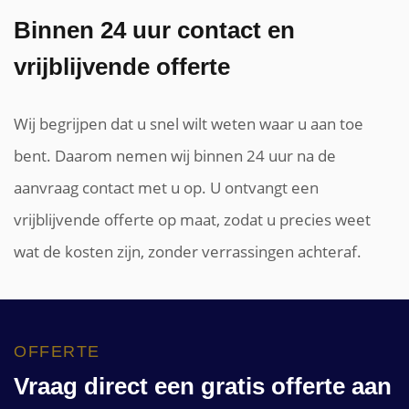
Binnen 24 uur contact en
vrijblijvende offerte
Wij begrijpen dat u snel wilt weten waar u aan toe
bent. Daarom nemen wij binnen 24 uur na de
aanvraag contact met u op. U ontvangt een
vrijblijvende offerte op maat, zodat u precies weet
wat de kosten zijn, zonder verrassingen achteraf.
OFFERTE
Vraag direct een gratis offerte aan