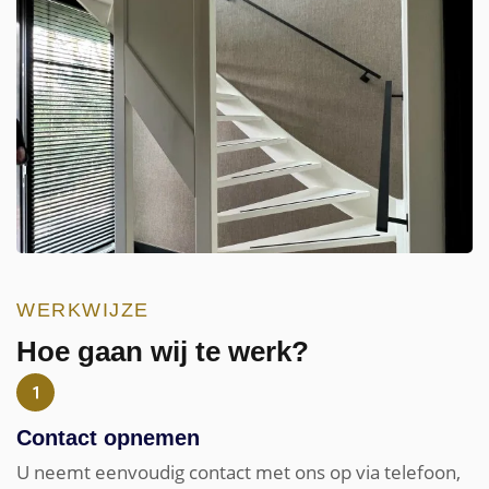
WERKWIJZE
Hoe gaan wij te werk?
Contact opnemen
U neemt eenvoudig contact met ons op via telefoon,