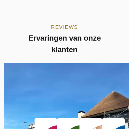
REVIEWS
Ervaringen van onze
klanten