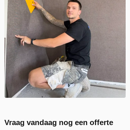
Vraag vandaag nog een offerte