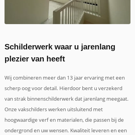
Schilderwerk waar u jarenlang
plezier van heeft
Wij combineren meer dan 13 jaar ervaring met een
scherp oog voor detail. Hierdoor bent u verzekerd
van strak binnenschilderwerk dat jarenlang meegaat.
Onze vakschilders werken uitsluitend met
hoogwaardige verf en materialen, die passen bij de
ondergrond en uw wensen. Kwaliteit leveren en een