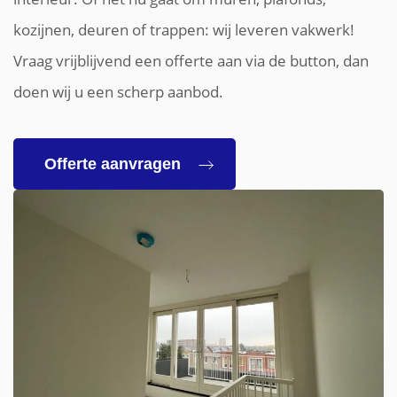
kozijnen, deuren of trappen: wij leveren vakwerk!
Vraag vrijblijvend een offerte aan via de button, dan
doen wij u een scherp aanbod.
Offerte aanvragen