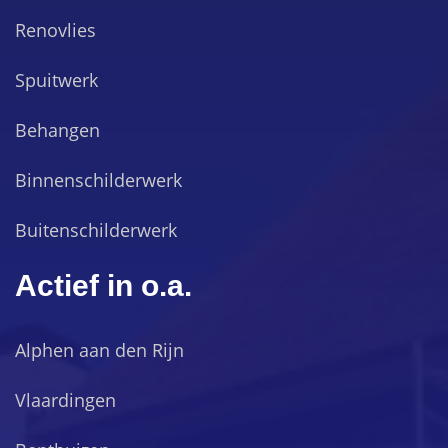
Renovlies
Spuitwerk
Behangen
Binnenschilderwerk
Buitenschilderwerk
Actief in o.a.
Alphen aan den Rijn
Vlaardingen