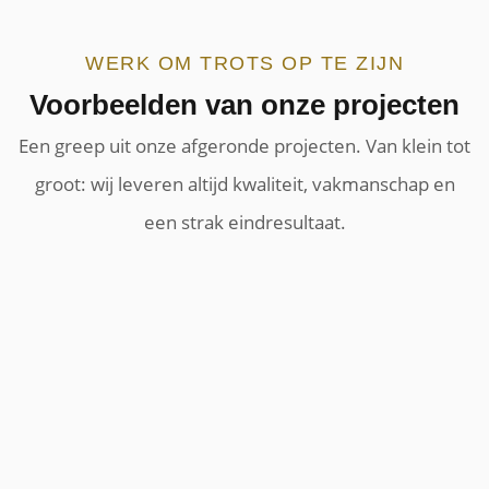
WERK OM TROTS OP TE ZIJN
Voorbeelden van onze projecten
Een greep uit onze afgeronde projecten. Van klein tot
groot: wij leveren altijd kwaliteit, vakmanschap en
een strak eindresultaat.