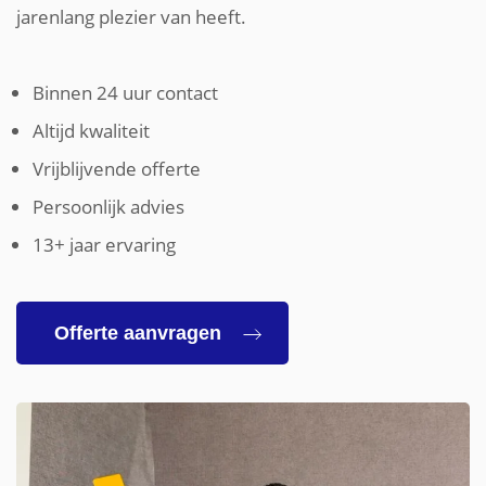
jarenlang plezier van heeft.
Binnen 24 uur contact
Altijd kwaliteit
Vrijblijvende offerte
Persoonlijk advies
13+ jaar ervaring
Offerte aanvragen