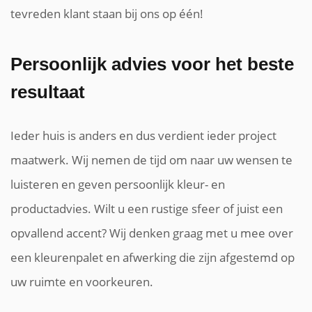
tevreden klant staan bij ons op één!
Persoonlijk advies voor het beste
resultaat
Ieder huis is anders en dus verdient ieder project
maatwerk. Wij nemen de tijd om naar uw wensen te
luisteren en geven persoonlijk kleur- en
productadvies. Wilt u een rustige sfeer of juist een
opvallend accent? Wij denken graag met u mee over
een kleurenpalet en afwerking die zijn afgestemd op
uw ruimte en voorkeuren.