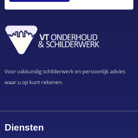
Voor vakkundig schilderwerk en persoonlijk advies
waar u op kunt rekenen.
Diensten