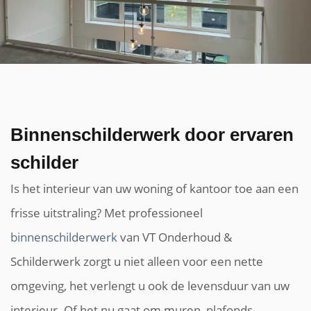
Binnenschilderwerk door ervaren
schilder
Is het interieur van uw woning of kantoor toe aan een
frisse uitstraling? Met professioneel
binnenschilderwerk
van VT Onderhoud &
Schilderwerk zorgt u niet alleen voor een nette
omgeving, het verlengt u ook de levensduur van uw
interieur. Of het nu gaat om muren, plafonds,