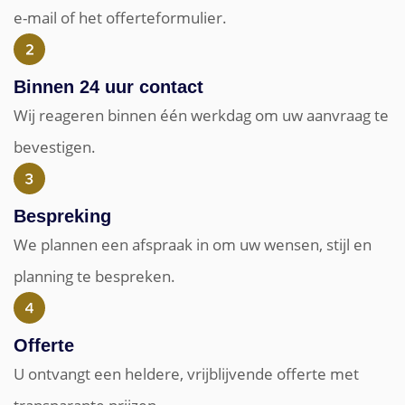
e-mail of het offerteformulier.
Binnen 24 uur contact
Wij reageren binnen één werkdag om uw aanvraag te
bevestigen.
Bespreking
We plannen een afspraak in om uw wensen, stijl en
planning te bespreken.
Offerte
U ontvangt een heldere, vrijblijvende offerte met