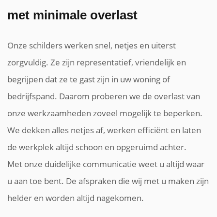
met minimale overlast
Onze schilders werken snel, netjes en uiterst
zorgvuldig. Ze zijn representatief, vriendelijk en
begrijpen dat ze te gast zijn in uw woning of
bedrijfspand. Daarom proberen we de overlast van
onze werkzaamheden zoveel mogelijk te beperken.
We dekken alles netjes af, werken efficiënt en laten
de werkplek altijd schoon en opgeruimd achter.
Met onze duidelijke communicatie weet u altijd waar
u aan toe bent. De afspraken die wij met u maken zijn
helder en worden altijd nagekomen.