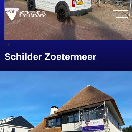
5.0
Schilder Zoetermeer