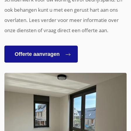
ook behangen kunt u met een gerust hart aan ons
overlaten. Lees verder voor meer informatie over
onze diensten of vraag direct een offerte aan.
Offerte aanvragen