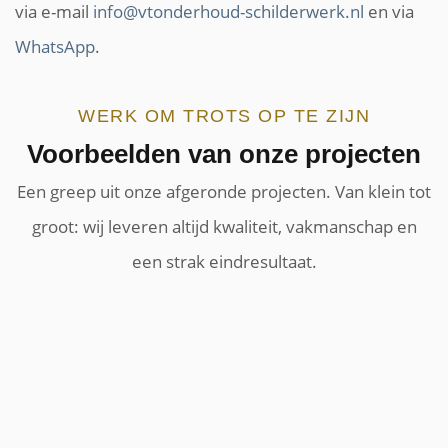
via e-mail
info@vtonderhoud-schilderwerk.nl
en via
WhatsApp
.
WERK OM TROTS OP TE ZIJN
Voorbeelden van onze projecten
Een greep uit onze afgeronde projecten. Van klein tot
groot: wij leveren altijd kwaliteit, vakmanschap en
een strak eindresultaat.