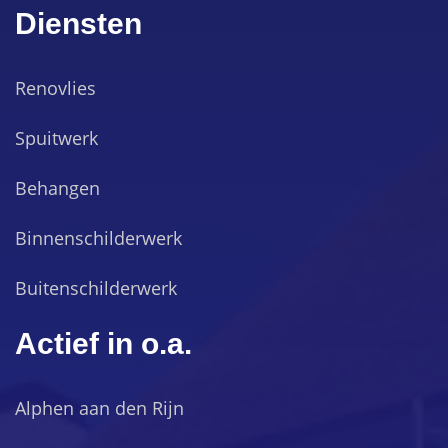
Diensten
Renovlies
Spuitwerk
Behangen
Binnenschilderwerk
Buitenschilderwerk
Actief in o.a.
Alphen aan den Rijn