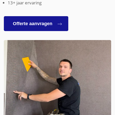
13+ jaar ervaring
Offerte aanvragen