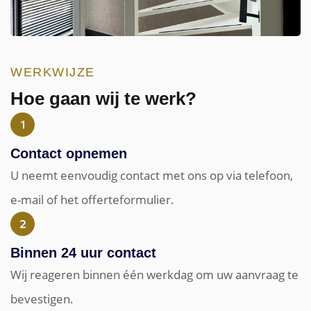
WERKWIJZE
Hoe gaan wij te werk?
Contact opnemen
U neemt eenvoudig contact met ons op via telefoon,
e-mail of het offerteformulier.
Binnen 24 uur contact
Wij reageren binnen één werkdag om uw aanvraag te
bevestigen.