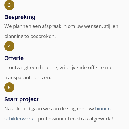
Bespreking
We plannen een afspraak in om uw wensen, stijl en
planning te bespreken.
Offerte
U ontvangt een heldere, vrijblijvende offerte met
transparante prijzen.
Start project
Na akkoord gaan we aan de slag met uw
binnen
schilderwerk
– professioneel en strak afgewerkt!