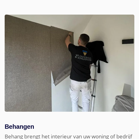
Behangen
Behang brengt het interieur van uw woning of bedrijf