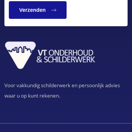
Voor vakkundig schilderwerk en persoonlijk advies
waar u op kunt rekenen.