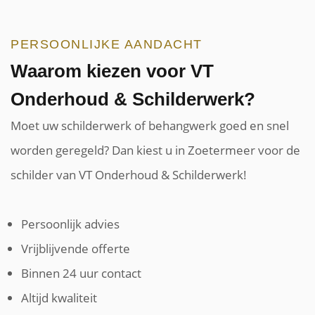
PERSOONLIJKE AANDACHT
Waarom kiezen voor VT
Onderhoud & Schilderwerk?
Moet uw schilderwerk of behangwerk goed en snel
worden geregeld? Dan kiest u in Zoetermeer voor de
schilder van VT Onderhoud & Schilderwerk!
Persoonlijk advies
Vrijblijvende offerte
Binnen 24 uur contact
Altijd kwaliteit