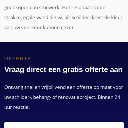
goedkoper dan stucwerk. Het resultaat is een
strakke, egale wand die wij als schilder direct de kleur
van uw voorkeur kunnen geven.
OFFERTE
Vraag direct een gratis offerte aan
Ontvang snel en vrijblijvend een offerte op maat voor
uw schilder-, behang- of renovatieproject. Binnen 24
uur reactie.