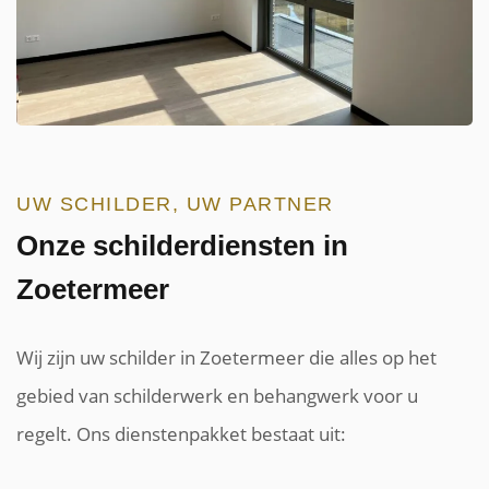
UW SCHILDER, UW PARTNER
Onze schilderdiensten in
Zoetermeer
Wij zijn uw schilder in Zoetermeer die alles op het
gebied van schilderwerk en behangwerk voor u
regelt. Ons dienstenpakket bestaat uit: