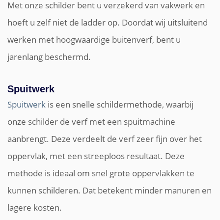
Met onze schilder bent u verzekerd van vakwerk en
hoeft u zelf niet de ladder op. Doordat wij uitsluitend
werken met hoogwaardige buitenverf, bent u
jarenlang beschermd.
Spuitwerk
Spuitwerk
is een snelle schildermethode, waarbij
onze schilder de verf met een spuitmachine
aanbrengt. Deze verdeelt de verf zeer fijn over het
oppervlak, met een streeploos resultaat. Deze
methode is ideaal om snel grote oppervlakken te
kunnen schilderen. Dat betekent minder manuren en
lagere kosten.