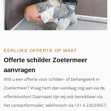
EERLIJKE OFFERTE OP MAAT
Offerte schilder Zoetermeer
aanvragen
Wilt u een offerte voor schilder- of behangwerk in
Zoetermeer? Vraag hem dan vandaag nog aan via de
offertebutton! Daarnaast zijn wij ook bereikbaar via
het contactformulier, telefonisch via
+31 6 23039057
,