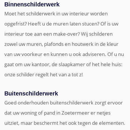
Binnenschilderwerk
Moet het schilderwerk in uw interieur worden
opgefrist? Heeft u de muren laten stucen? Of is uw
interieur toe aan een make-over? Wij schilderen
zowel uw muren, plafonds en houtwerk in de kleur
van uw voorkeur en kunnen u ook adviseren. Of u nu
gaat om uw kantoor, de slaapkamer of het hele huis:
onze schilder regelt het van a tot z!
Buitenschilderwerk
Goed onderhouden buitenschilderwerk zorgt ervoor
dat uw woning of pand in Zoetermeer er netjes
uitziet, maar beschermt het ook tegen de elementen.