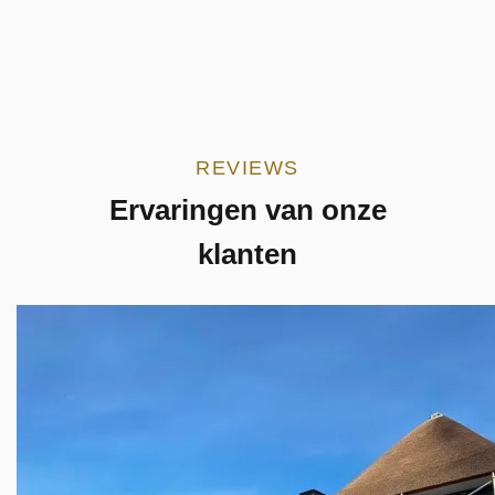
REVIEWS
Ervaringen van onze
klanten