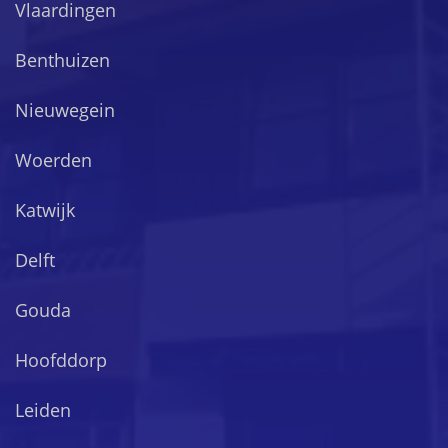
Vlaardingen
Benthuizen
Nieuwegein
Woerden
Katwijk
Delft
Gouda
Hoofddorp
Leiden