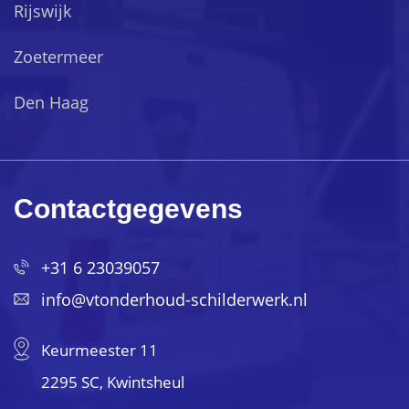
Rijswijk
Zoetermeer
Den Haag
Contactgegevens
+31 6 23039057
info@vtonderhoud-schilderwerk.nl
Keurmeester 11
2295 SC, Kwintsheul