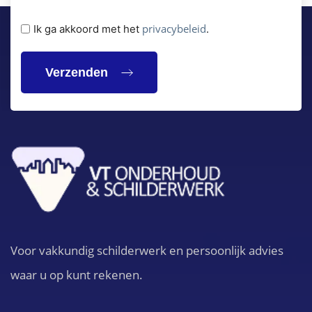
Privacybeleid
privacybeleid
Ik ga akkoord met het
.
(Vereist)
Voor vakkundig schilderwerk en persoonlijk advies
waar u op kunt rekenen.