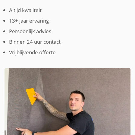
Altijd kwaliteit
13+ jaar ervaring
Persoonlijk advies
Binnen 24 uur contact
Vrijblijvende offerte