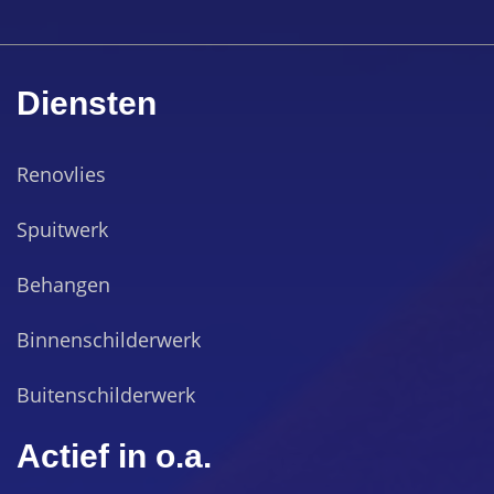
Diensten
Renovlies
Spuitwerk
Behangen
Binnenschilderwerk
Buitenschilderwerk
Actief in o.a.