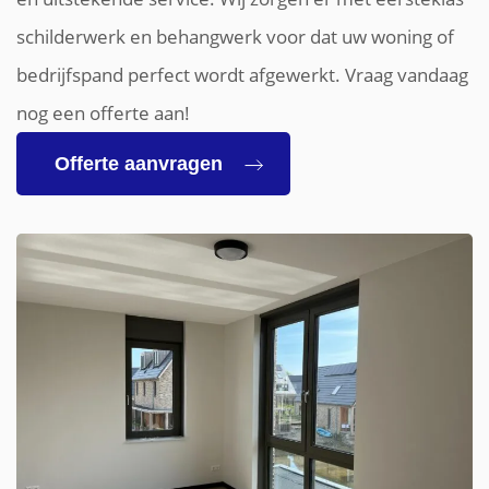
schilderwerk en behangwerk voor dat uw woning of
bedrijfspand perfect wordt afgewerkt. Vraag vandaag
nog een offerte aan!
Offerte aanvragen