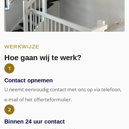
WERKWIJZE
Hoe gaan wij te werk?
Contact opnemen
U neemt eenvoudig contact met ons op via telefoon,
e-mail of het offerteformulier.
Binnen 24 uur contact