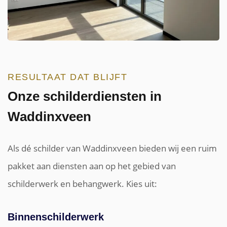
RESULTAAT DAT BLIJFT
Onze schilderdiensten in
Waddinxveen
Als dé schilder van Waddinxveen bieden wij een ruim
pakket aan diensten aan op het gebied van
schilderwerk en behangwerk. Kies uit:
Binnenschilderwerk