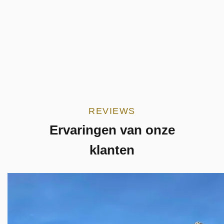
REVIEWS
Ervaringen van onze
klanten