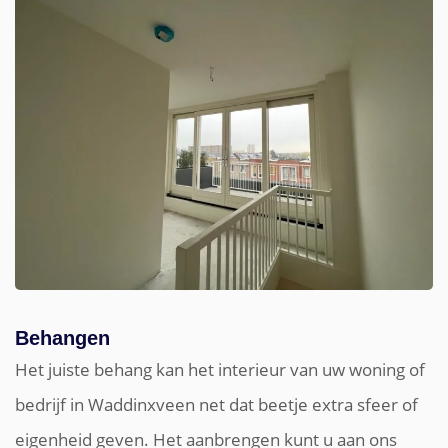
Behangen
Het juiste behang kan het interieur van uw woning of
bedrijf in Waddinxveen net dat beetje extra sfeer of
eigenheid geven. Het aanbrengen kunt u aan ons