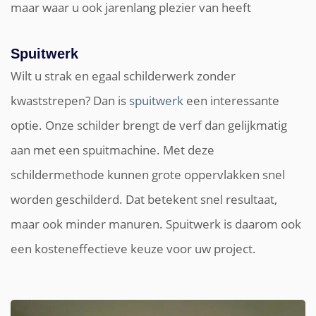
maar waar u ook jarenlang plezier van heeft
Spuitwerk
Wilt u strak en egaal schilderwerk zonder
kwaststrepen? Dan is
spuitwerk
een interessante
optie. Onze schilder brengt de verf dan gelijkmatig
aan met een spuitmachine. Met deze
schildermethode kunnen grote oppervlakken snel
worden geschilderd. Dat betekent snel resultaat,
maar ook minder manuren. Spuitwerk is daarom ook
een kosteneffectieve keuze voor uw project.