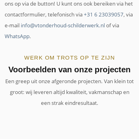
ons op via de button! U kunt ons ook bereiken via het
contactformulier, telefonisch via
+31 6 23039057
, via
e-mail
info@vtonderhoud-schilderwerk.nl
of via
WhatsApp
.
WERK OM TROTS OP TE ZIJN
Voorbeelden van onze projecten
Een greep uit onze afgeronde projecten. Van klein tot
groot: wij leveren altijd kwaliteit, vakmanschap en
een strak eindresultaat.