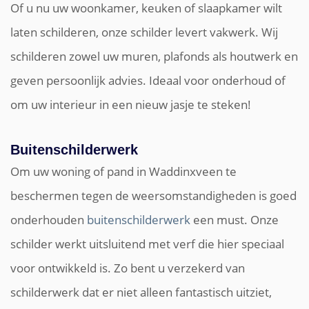
Of u nu uw woonkamer, keuken of slaapkamer wilt
laten schilderen, onze schilder levert vakwerk. Wij
schilderen zowel uw muren, plafonds als houtwerk en
geven persoonlijk advies. Ideaal voor onderhoud of
om uw interieur in een nieuw jasje te steken!
Buitenschilderwerk
Om uw woning of pand in Waddinxveen te
beschermen tegen de weersomstandigheden is goed
onderhouden
buitenschilderwerk
een must. Onze
schilder werkt uitsluitend met verf die hier speciaal
voor ontwikkeld is. Zo bent u verzekerd van
schilderwerk dat er niet alleen fantastisch uitziet,