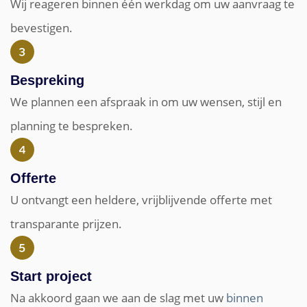
Wij reageren binnen één werkdag om uw aanvraag te
bevestigen.
Bespreking
We plannen een afspraak in om uw wensen, stijl en
planning te bespreken.
Offerte
U ontvangt een heldere, vrijblijvende offerte met
transparante prijzen.
Start project
Na akkoord gaan we aan de slag met uw
binnen