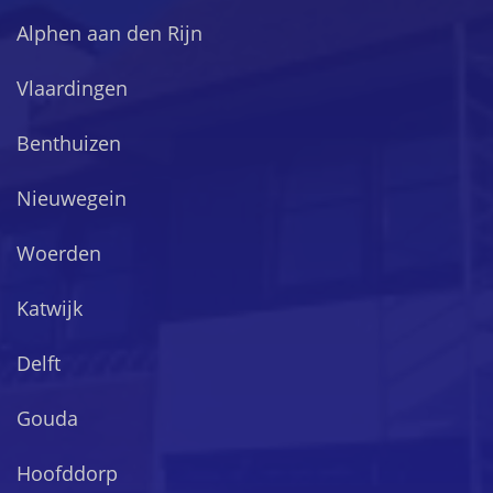
Alphen aan den Rijn
Vlaardingen
Benthuizen
Nieuwegein
Woerden
Katwijk
Delft
Gouda
Hoofddorp