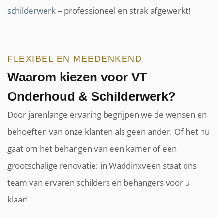
schilderwerk
– professioneel en strak afgewerkt!
FLEXIBEL EN MEEDENKEND
Waarom kiezen voor VT
Onderhoud & Schilderwerk?
Door jarenlange ervaring begrijpen we de wensen en
behoeften van onze klanten als geen ander. Of het nu
gaat om het behangen van een kamer of een
grootschalige renovatie: in Waddinxveen staat ons
team van ervaren schilders en behangers voor u
klaar!