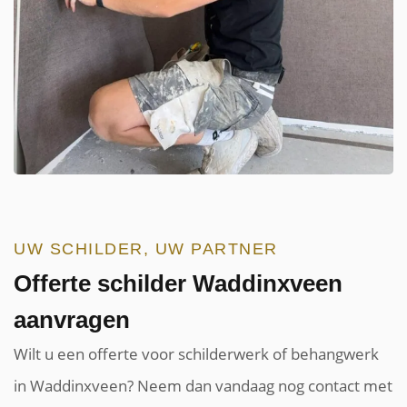
UW SCHILDER, UW PARTNER
Offerte schilder Waddinxveen
aanvragen
Wilt u een offerte voor schilderwerk of behangwerk
in Waddinxveen? Neem dan vandaag nog contact met