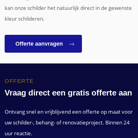
kan onze schilder het natuurlijk direct in de gewenste
kleur schilderen.
Offerte aanvragen
OFFERTE
Vraag direct een gratis offerte aan
Ontvang snel en vrijblijvend een offerte op maat voor
uw schilder-, behang- of renovatieproject. Binnen 24
uur reactie.