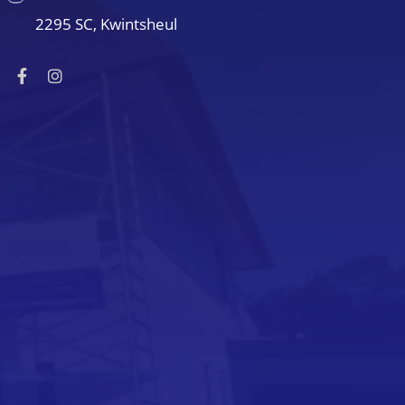
2295 SC, Kwintsheul