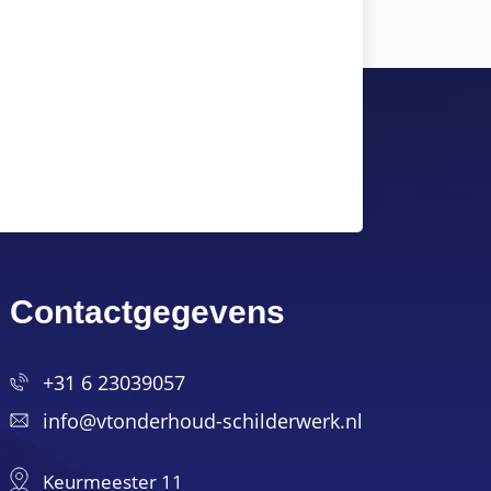
Contactgegevens
+31 6 23039057
info@vtonderhoud-schilderwerk.nl
Keurmeester 11