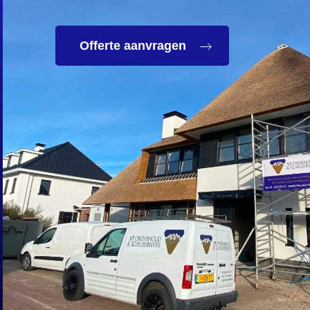
Offerte aanvragen