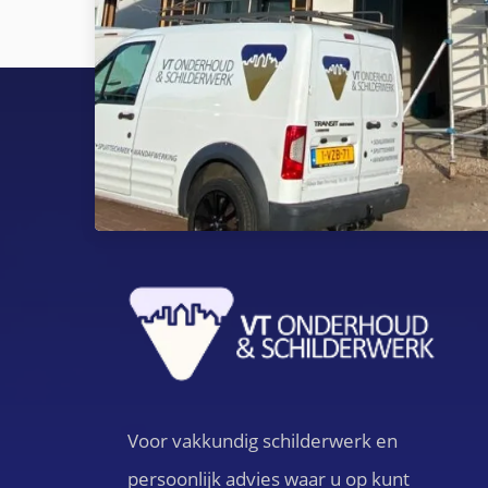
Voor vakkundig schilderwerk en
persoonlijk advies waar u op kunt