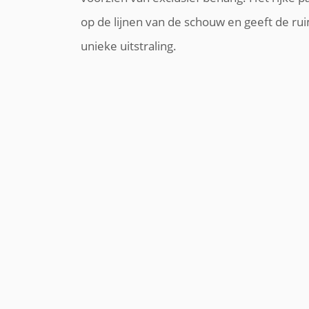
op de lijnen van de schouw en geeft de r
unieke uitstraling.