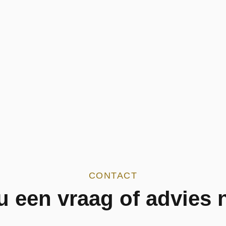
CONTACT
u een vraag of advies