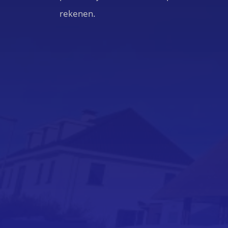
rekenen.