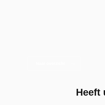
Naar overzicht
Heeft 